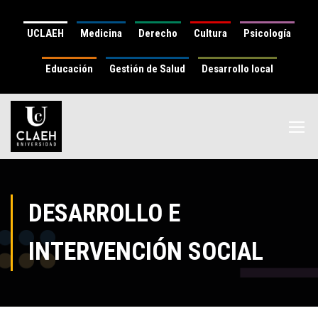
UCLAEH
Medicina
Derecho
Cultura
Psicología
Educación
Gestión de Salud
Desarrollo local
DESARROLLO E
INTERVENCIÓN SOCIAL