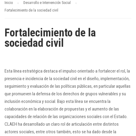
Inicio
Desarrollo e Intervención Social
Fortalecimiento de la sociedad civil
Fortalecimiento de la
sociedad civil
Esta línea estratégica destaca el impulso orientado a fortalecer el rol, la
presencia e incidencia de la sociedad civil en el diseño, implementación,
seguimiento y evaluación de las políticas públicas, en particular aquellas
que promueven la defensa de los derechos de grupos vulnerables y su
inclusión económica y social. Bajo esta línea se encuentra la
colaboración en la elaboración de propuestas y el aumento de las
capacidades de relación de las organizaciones sociales con el Estado.
CLAEH ha desarrollado un claro rol de articulación entre distintos
actores sociales, entre otros también, esto se ha dado desde la