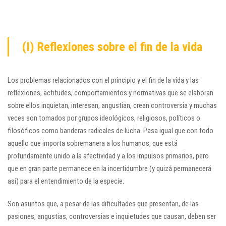
(I) Reflexiones sobre el fin de la vida
Los problemas relacionados con el principio y el fin de la vida y las
reflexiones, actitudes, comportamientos y normativas que se elaboran
sobre ellos inquietan, interesan, angustian, crean controversia y muchas
veces son tomados por grupos ideológicos, religiosos, políticos o
filosóficos como banderas radicales de lucha. Pasa igual que con todo
aquello que importa sobremanera a los humanos, que está
profundamente unido a la afectividad y a los impulsos primarios, pero
que en gran parte permanece en la incertidumbre (y quizá permanecerá
así) para el entendimiento de la especie.
Son asuntos que, a pesar de las dificultades que presentan, de las
pasiones, angustias, controversias e inquietudes que causan, deben ser