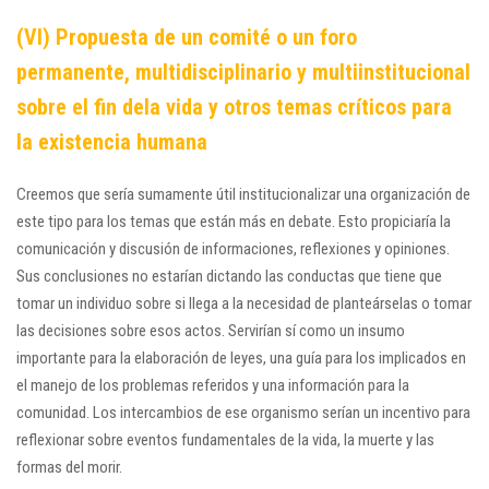
(VI) Propuesta de un comité o un foro
permanente, multidisciplinario y multiinstitucional
sobre el fin dela vida y otros temas críticos para
la existencia humana
Creemos que sería sumamente útil institucionalizar una organización de
este tipo para los temas que están más en debate. Esto propiciaría la
comunicación y discusión de informaciones, reflexiones y opiniones.
Sus conclusiones no estarían dictando las conductas que tiene que
tomar un individuo sobre si llega a la necesidad de planteárselas o tomar
las decisiones sobre esos actos. Servirían sí como un insumo
importante para la elaboración de leyes, una guía para los implicados en
el manejo de los problemas referidos y una información para la
comunidad. Los intercambios de ese organismo serían un incentivo para
reflexionar sobre eventos fundamentales de la vida, la muerte y las
formas del morir.