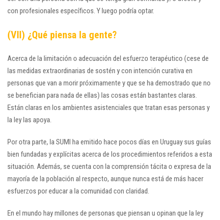
con profesionales específicos. Y luego podría optar.
(VII) ¿Qué piensa la gente?
Acerca de la limitación o adecuación del esfuerzo terapéutico (cese de
las medidas extraordinarias de sostén y con intención curativa en
personas que van a morir próximamente y que se ha demostrado que no
se benefician para nada de ellas) las cosas están bastantes claras.
Están claras en los ambientes asistenciales que tratan esas personas y
la ley las apoya.
Por otra parte, la SUMI ha emitido hace pocos días en Uruguay sus guías
bien fundadas y explícitas acerca de los procedimientos referidos a esta
situación. Además, se cuenta con la comprensión tácita o expresa de la
mayoría de la población al respecto, aunque nunca está de más hacer
esfuerzos por educar a la comunidad con claridad.
En el mundo hay millones de personas que piensan u opinan que la ley