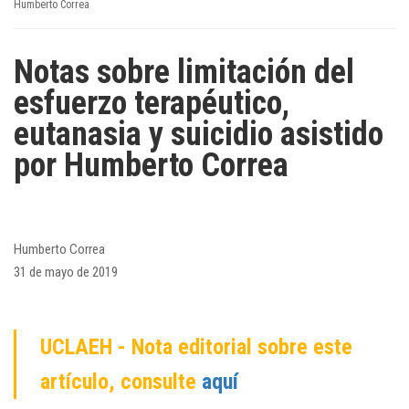
Humberto Correa
Notas sobre limitación del
esfuerzo terapéutico,
eutanasia y suicidio asistido
por Humberto Correa
Humberto Correa
31 de mayo de 2019
UCLAEH - Nota editorial sobre este
artículo, consulte
aquí