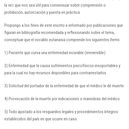
la vez que nos sea útil para consensuar sobre comprensión o
prohibición, autorización y puesta en práctica.
Propongo a los fines de este escrito e informado por publicaciones que
figuran en bibliografía recomendada y reflexionando sobre el tema,
conceptuar que el vocablo eutanasia comprende los siguientes ítems:
1) Paciente que cursa una enfermedad incurable (irreversible)
2) Enfermedad que la causa sufrimientos psicofísicos insoportables y
para la cual no hay recursos disponibles para contrarrestarlos
3) Solicitud del portador de la enfermedad de que el médico le dé muerte
4) Provocación de la muerte por indicaciones o maniobras del médico
5) Todo ajustado a los resguardos legales y procedimientos íntegros
establecidos del país en que ocurre en caso.