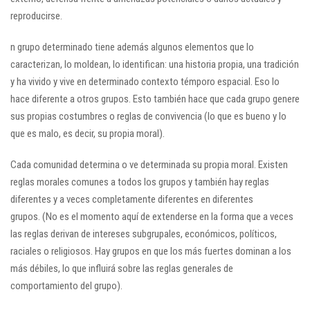
reproducirse.
n grupo determinado tiene además algunos elementos que lo
caracterizan, lo moldean, lo identifican: una historia propia, una tradición
y ha vivido y vive en determinado contexto témporo espacial. Eso lo
hace diferente a otros grupos. Esto también hace que cada grupo genere
sus propias costumbres o reglas de convivencia (lo que es bueno y lo
que es malo, es decir, su propia moral).
Cada comunidad determina o ve determinada su propia moral. Existen
reglas morales comunes a todos los grupos y también hay reglas
diferentes y a veces completamente diferentes en diferentes
grupos. (No es el momento aquí de extenderse en la forma que a veces
las reglas derivan de intereses subgrupales, económicos, políticos,
raciales o religiosos. Hay grupos en que los más fuertes dominan a los
más débiles, lo que influirá sobre las reglas generales de
comportamiento del grupo).