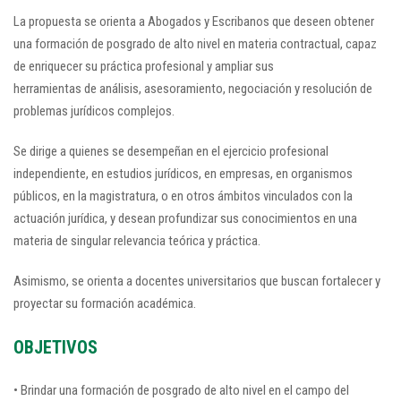
La propuesta se orienta a Abogados y Escribanos que deseen obtener
una formación de posgrado de alto nivel en materia contractual, capaz
de enriquecer su práctica profesional y ampliar sus
herramientas de análisis, asesoramiento, negociación y resolución de
problemas jurídicos complejos.
Se dirige a quienes se desempeñan en el ejercicio profesional
independiente, en estudios jurídicos, en empresas, en organismos
públicos, en la magistratura, o en otros ámbitos vinculados con la
actuación jurídica, y desean profundizar sus conocimientos en una
materia de singular relevancia teórica y práctica.
Asimismo, se orienta a docentes universitarios que buscan fortalecer y
proyectar su formación académica.
OBJETIVOS
• Brindar una formación de posgrado de alto nivel en el campo del