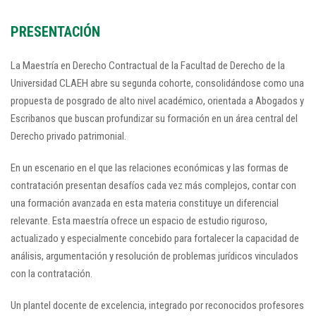
PRESENTACIÓN
La Maestría en Derecho Contractual de la Facultad de Derecho de la
Universidad CLAEH abre su segunda cohorte, consolidándose como una
propuesta de posgrado de alto nivel académico, orientada a Abogados y
Escribanos que buscan profundizar su formación en un área central del
Derecho privado patrimonial.
En un escenario en el que las relaciones económicas y las formas de
contratación presentan desafíos cada vez más complejos, contar con
una formación avanzada en esta materia constituye un diferencial
relevante. Esta maestría ofrece un espacio de estudio riguroso,
actualizado y especialmente concebido para fortalecer la capacidad de
análisis, argumentación y resolución de problemas jurídicos vinculados
con la contratación.
Un plantel docente de excelencia, integrado por reconocidos profesores