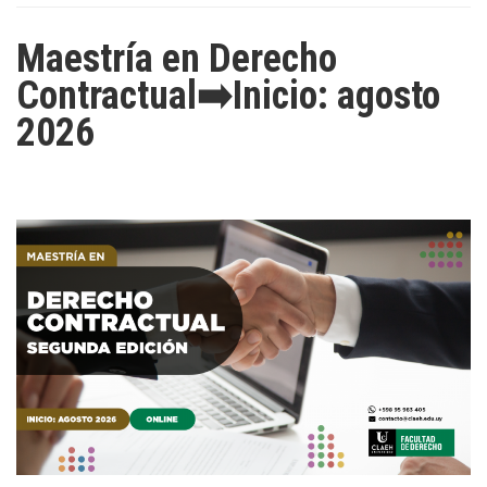
Maestría en Derecho
Contractual➡️Inicio: agosto
2026