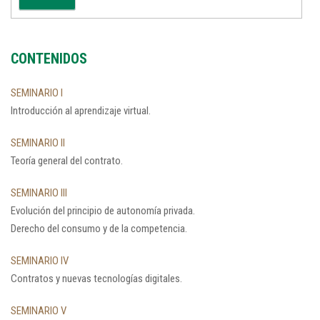
CONTENIDOS
SEMINARIO I
Introducción al aprendizaje virtual.
SEMINARIO II
Teoría general del contrato.
SEMINARIO III
Evolución del principio de autonomía privada.
Derecho del consumo y de la competencia.
SEMINARIO IV
Contratos y nuevas tecnologías digitales.
SEMINARIO V