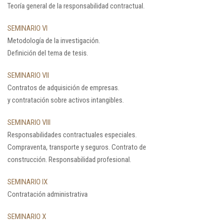
Teoría general de la responsabilidad contractual.
SEMINARIO VI
Metodología de la investigación.
Definición del tema de tesis.
SEMINARIO VII
Contratos de adquisición de empresas.
y contratación sobre activos intangibles.
SEMINARIO VIII
Responsabilidades contractuales especiales.
Compraventa, transporte y seguros. Contrato de
construcción. Responsabilidad profesional.
SEMINARIO IX
Contratación administrativa
SEMINARIO X