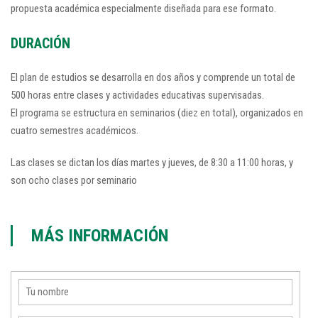
propuesta académica especialmente diseñada para ese formato.
DURACIÓN
El plan de estudios se desarrolla en dos años y comprende un total de
500 horas entre clases y actividades educativas supervisadas.
El programa se estructura en seminarios (diez en total), organizados en
cuatro semestres académicos.
Las clases se dictan los días martes y jueves, de 8:30 a 11:00 horas, y
son ocho clases por seminario
MÁS INFORMACIÓN