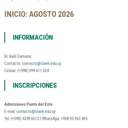
INICIO: AGOSTO 2026
INFORMACIÓN
Dr. Raúl Gamarra
Contacto:
contacto@claeh.edu.uy
Celular: (+598) 099 611 624
INSCRIPCIONES
Admisiones Punta del Este
E-mail:
contacto@claeh.edu.uy
Tel: (+598) 4249 6612 | WhatsApp: +598 95 963 405