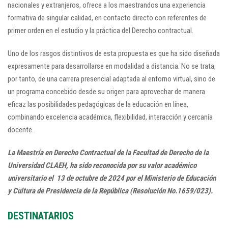
nacionales y extranjeros, ofrece a los maestrandos una experiencia
formativa de singular calidad, en contacto directo con referentes de
primer orden en el estudio y la práctica del Derecho contractual.
Uno de los rasgos distintivos de esta propuesta es que ha sido diseñada
expresamente para desarrollarse en modalidad a distancia. No se trata,
por tanto, de una carrera presencial adaptada al entorno virtual, sino de
un programa concebido desde su origen para aprovechar de manera
eficaz las posibilidades pedagógicas de la educación en línea,
combinando excelencia académica, flexibilidad, interacción y cercanía
docente.
La Maestría en Derecho Contractual de la Facultad de Derecho de la
Universidad CLAEH, ha sido reconocida por su valor académico
universitario el 13 de octubre de 2024 por el Ministerio de Educación
y Cultura de Presidencia de la República (Resolución No.1659/023).
DESTINATARIOS