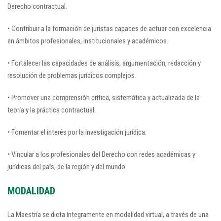
Derecho contractual.
• Contribuir a la formación de juristas capaces de actuar con excelencia
en ámbitos profesionales, institucionales y académicos.
• Fortalecer las capacidades de análisis, argumentación, redacción y
resolución de problemas jurídicos complejos.
• Promover una comprensión crítica, sistemática y actualizada de la
teoría y la práctica contractual.
• Fomentar el interés por la investigación jurídica.
• Vincular a los profesionales del Derecho con redes académicas y
jurídicas del país, de la región y del mundo.
MODALIDAD
La Maestría se dicta íntegramente en modalidad virtual, a través de una