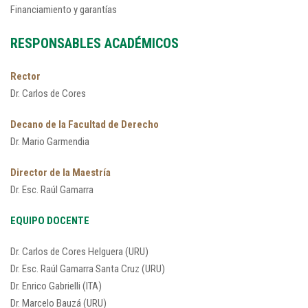
Financiamiento y garantías
RESPONSABLES ACADÉMICOS
Rector
Dr. Carlos de Cores
Decano de la Facultad de Derecho
Dr. Mario Garmendia
Director de la Maestría
Dr. Esc. Raúl Gamarra
EQUIPO DOCENTE
Dr. Carlos de Cores Helguera (URU)
Dr. Esc. Raúl Gamarra Santa Cruz (URU)
Dr. Enrico Gabrielli (ITA)
Dr. Marcelo Bauzá (URU)