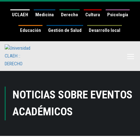
UCLAEH
Medicina
Derecho
Cultura
Psicología
Educación
Gestión de Salud
Desarrollo local
NOTICIAS SOBRE EVENTOS
ACADÉMICOS