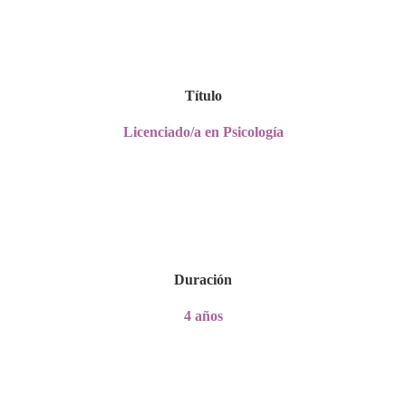
Título
Licenciado/a en Psicología
Duración
4 años