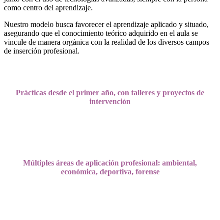
como centro del aprendizaje.
Nuestro modelo busca favorecer el aprendizaje aplicado y situado,
asegurando que el conocimiento teórico adquirido en el aula se
vincule de manera orgánica con la realidad de los diversos campos
de inserción profesional.
Prácticas desde el primer año, con talleres y p
royectos de
intervención
Múltiples áreas de aplicación profesional: ambiental,
económica, deportiva, forense