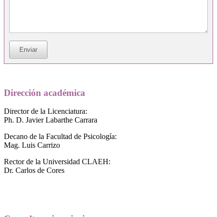
Dirección académica
Director de la Licenciatura:
Ph. D. Javier Labarthe Carrara
Decano de la Facultad de Psicología:
Mag. Luis Carrizo
Rector de la Universidad CLAEH:
Dr. Carlos de Cores