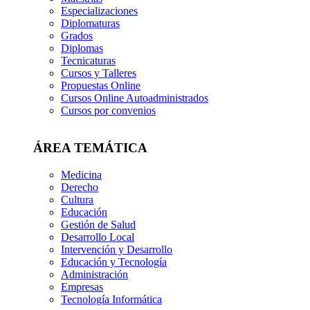
Especializaciones
Diplomaturas
Grados
Diplomas
Tecnicaturas
Cursos y Talleres
Propuestas Online
Cursos Online Autoadministrados
Cursos por convenios
ÁREA TEMÁTICA
Medicina
Derecho
Cultura
Educación
Gestión de Salud
Desarrollo Local
Intervención y Desarrollo
Educación y Tecnología
Administración
Empresas
Tecnología Informática