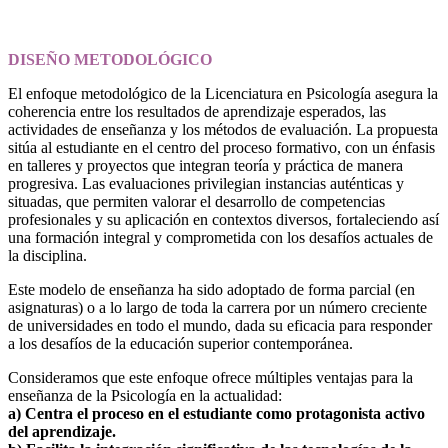
DISEÑO METODOLÓGICO
El enfoque metodológico de la Licenciatura en Psicología asegura la
coherencia entre los resultados de aprendizaje esperados, las
actividades de enseñanza y los métodos de evaluación. La propuesta
sitúa al estudiante en el centro del proceso formativo, con un énfasis
en talleres y proyectos que integran teoría y práctica de manera
progresiva. Las evaluaciones privilegian instancias auténticas y
situadas, que permiten valorar el desarrollo de competencias
profesionales y su aplicación en contextos diversos, fortaleciendo así
una formación integral y comprometida con los desafíos actuales de
la disciplina.
Este modelo de enseñanza ha sido adoptado de forma parcial (en
asignaturas) o a lo largo de toda la carrera por un número creciente
de universidades en todo el mundo, dada su eficacia para responder
a los desafíos de la educación superior contemporánea.
Consideramos que este enfoque ofrece múltiples ventajas para la
enseñanza de la Psicología en la actualidad:
a) Centra el proceso en el estudiante como protagonista activo
del aprendizaje.