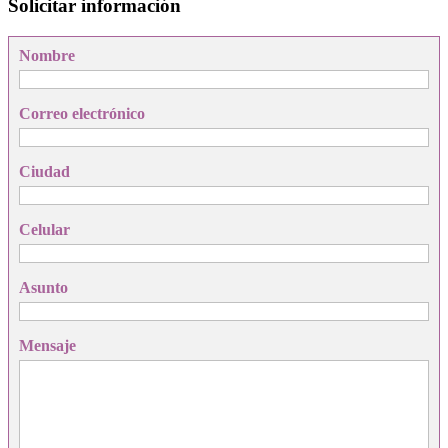
Solicitar información
Nombre
Correo electrónico
Ciudad
Celular
Asunto
Mensaje