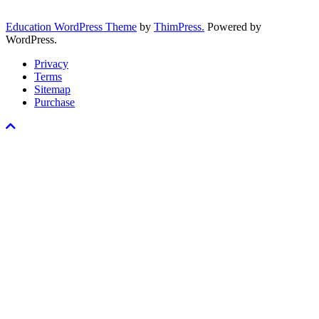
Education WordPress Theme
by
ThimPress.
Powered by
WordPress.
Privacy
Terms
Sitemap
Purchase