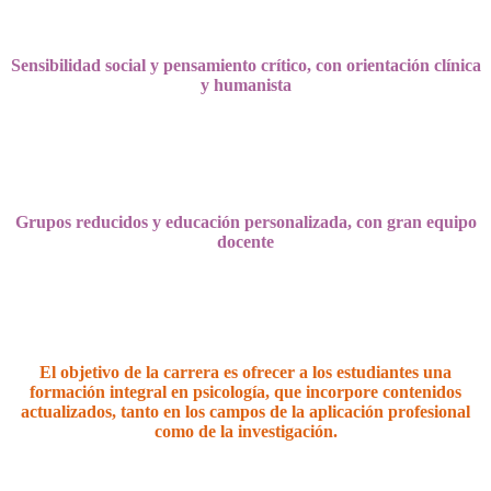
Sensibilidad social y pensamiento crítico, con o
rientación clínica
y humanista
Grupos reducidos y educación personalizada, con gran equipo
docente
El objetivo de la carrera es ofrecer a los estudiantes una
formación integral en psicología, que incorpore contenidos
actualizados, tanto en los campos de la aplicación profesional
como de la investigación.