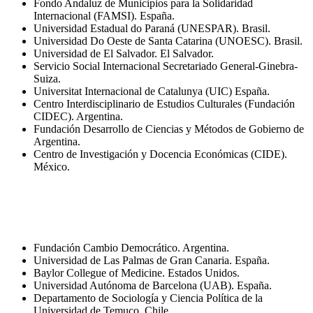
Fondo Andaluz de Municipios para la Solidaridad
Internacional (FAMSI). España.
Universidad Estadual do Paraná (UNESPAR). Brasil.
Universidad Do Oeste de Santa Catarina (UNOESC). Brasil.
Universidad de El Salvador. El Salvador.
Servicio Social Internacional Secretariado General-Ginebra-
Suiza.
Universitat Internacional de Catalunya (UIC) España.
Centro Interdisciplinario de Estudios Culturales (Fundación
CIDEC). Argentina.
Fundación Desarrollo de Ciencias y Métodos de Gobierno de
Argentina.
Centro de Investigación y Docencia Económicas (CIDE).
México.
Fundación Cambio Democrático. Argentina.
Universidad de Las Palmas de Gran Canaria. España.
Baylor Collegue of Medicine. Estados Unidos.
Universidad Autónoma de Barcelona (UAB). España.
Departamento de Sociología y Ciencia Política de la
Universidad de Temuco. Chile.