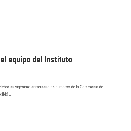
l equipo del Instituto
lebró su vigésimo aniversario en el marco de la Ceremonia de
cibió …