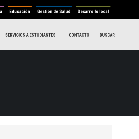
ía
Educación
Gestión de Salud
Desarrollo local
SERVICIOS A ESTUDIANTES
CONTACTO