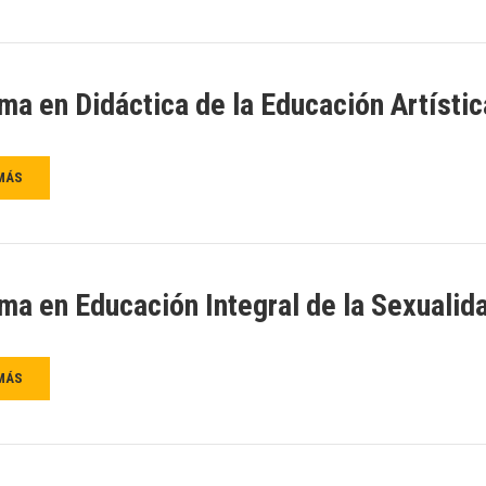
ma en Didáctica de la Educación Artístic
MÁS
ma en Educación Integral de la Sexualid
MÁS