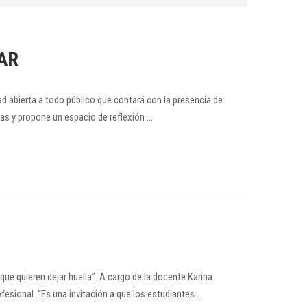
AR
dad abierta a todo público que contará con la presencia de
as y propone un espacio de reflexión …
 que quieren dejar huella”. A cargo de la docente Karina
fesional. “Es una invitación a que los estudiantes …