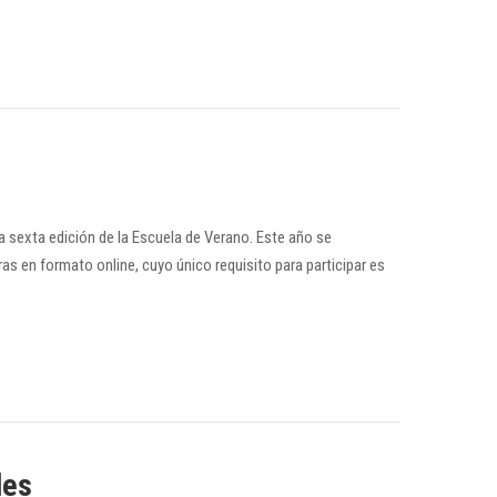
la sexta edición de la Escuela de Verano. Este año se
as en formato online, cuyo único requisito para participar es
les