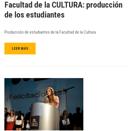
Facultad de la CULTURA: producción
de los estudiantes
Producción de estudiantes de la Facultad de la Cultura.
LEER MÁS