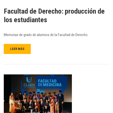
Facultad de Derecho: producción de
los estudiantes
Memorias de grado de alumnos de la Facultad de Derecho.
LEER MÁS