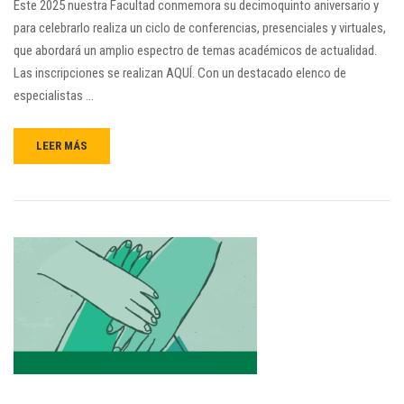
Este 2025 nuestra Facultad conmemora su decimoquinto aniversario y
para celebrarlo realiza un ciclo de conferencias, presenciales y virtuales,
que abordará un amplio espectro de temas académicos de actualidad.
Las inscripciones se realizan AQUÍ. Con un destacado elenco de
especialistas …
LEER MÁS