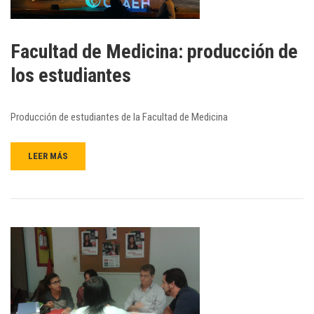
Facultad de Medicina: producción de
los estudiantes
Producción de estudiantes de la Facultad de Medicina
LEER MÁS