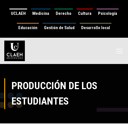
UCLAEH
Medicina
Derecho
Cultura
Psicología
Educación
Gestión de Salud
Desarrollo local
PRODUCCIÓN DE LOS
ESTUDIANTES