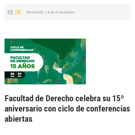
Mostrando 1-4 de 4 resultados
Facultad de Derecho celebra su 15º
aniversario con ciclo de conferencias
abiertas