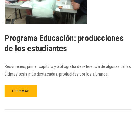
Programa Educación: producciones
de los estudiantes
Resúmenes, primer capítulo y bibliografía de referencia de algunas de las
últimas tesis más destacadas, producidas por los alumnos.
LEER MÁS