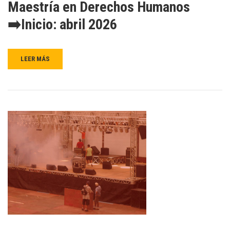
Maestría en Derechos Humanos
➡️Inicio: abril 2026
LEER MÁS