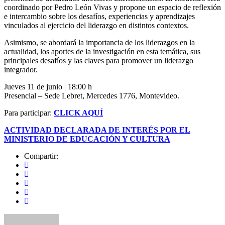
coordinado por Pedro León Vivas y propone un espacio de reflexión
e intercambio sobre los desafíos, experiencias y aprendizajes
vinculados al ejercicio del liderazgo en distintos contextos.
Asimismo, se abordará la importancia de los liderazgos en la
actualidad, los aportes de la investigación en esta temática, sus
principales desafíos y las claves para promover un liderazgo
integrador.
Jueves 11 de junio | 18:00 h
Presencial – Sede Lebret, Mercedes 1776, Montevideo.
Para participar:
CLICK AQUÍ
ACTIVIDAD DECLARADA DE INTERÉS POR EL
MINISTERIO DE EDUCACIÓN Y CULTURA
Compartir: