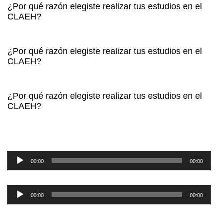
¿Por qué razón elegiste realizar tus estudios en el
CLAEH?
¿Por qué razón elegiste realizar tus estudios en el
CLAEH?
¿Por qué razón elegiste realizar tus estudios en el
CLAEH?
Reproductor
de
00:00
00:00
audio
Reproductor
de
00:00
00:00
audio