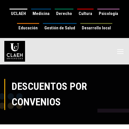
UCLAEH
Medicina
Derecho
Cultura
Psicología
Educación
Gestión de Salud
Desarrollo local
DESCUENTOS POR
CONVENIOS