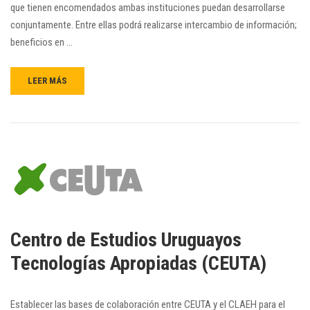
que tienen encomendados ambas instituciones puedan desarrollarse
conjuntamente. Entre ellas podrá realizarse intercambio de información;
beneficios en …
LEER MÁS
Centro de Estudios Uruguayos
Tecnologías Apropiadas (CEUTA)
Establecer las bases de colaboración entre CEUTA y el CLAEH para el