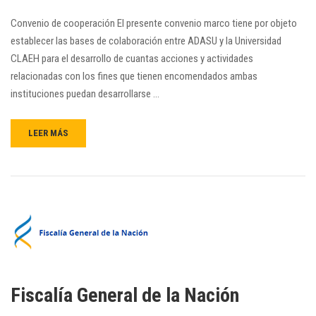
Convenio de cooperación El presente convenio marco tiene por objeto
establecer las bases de colaboración entre ADASU y la Universidad
CLAEH para el desarrollo de cuantas acciones y actividades
relacionadas con los fines que tienen encomendados ambas
instituciones puedan desarrollarse …
LEER MÁS
Fiscalía General de la Nación