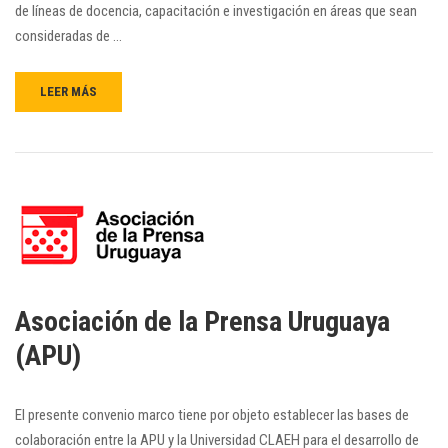
de líneas de docencia, capacitación e investigación en áreas que sean
consideradas de …
LEER MÁS
Asociación de la Prensa Uruguaya
(APU)
El presente convenio marco tiene por objeto establecer las bases de
colaboración entre la APU y la Universidad CLAEH para el desarrollo de