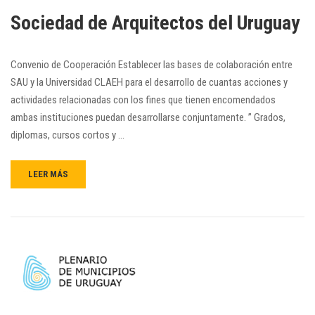
Sociedad de Arquitectos del Uruguay
Convenio de Cooperación Establecer las bases de colaboración entre
SAU y la Universidad CLAEH para el desarrollo de cuantas acciones y
actividades relacionadas con los fines que tienen encomendados
ambas instituciones puedan desarrollarse conjuntamente. ” Grados,
diplomas, cursos cortos y …
LEER MÁS