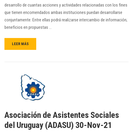
desarrollo de cuantas acciones y actividades relacionadas con los fines
que tienen encomendados ambas instituciones puedan desarrollarse
conjuntamente. Entre ellas podrá realizarse intercambio de información;
beneficios en propuestas …
LEER MÁS
Asociación de Asistentes Sociales
del Uruguay (ADASU) 30-Nov-21