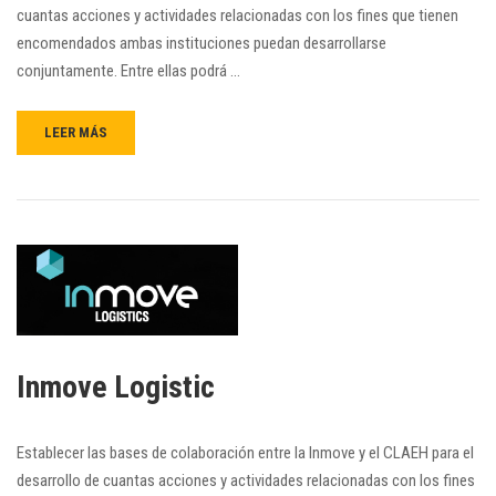
cuantas acciones y actividades relacionadas con los fines que tienen
encomendados ambas instituciones puedan desarrollarse
conjuntamente. Entre ellas podrá …
LEER MÁS
Inmove Logistic
Establecer las bases de colaboración entre la Inmove y el CLAEH para el
desarrollo de cuantas acciones y actividades relacionadas con los fines