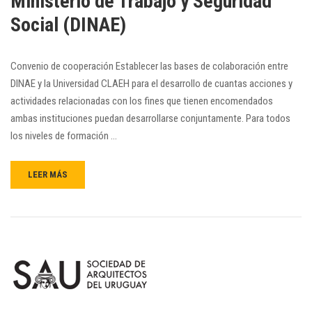
Ministerio de Trabajo y Seguridad
Social (DINAE)
Convenio de cooperación Establecer las bases de colaboración entre
DINAE y la Universidad CLAEH para el desarrollo de cuantas acciones y
actividades relacionadas con los fines que tienen encomendados
ambas instituciones puedan desarrollarse conjuntamente. Para todos
los niveles de formación …
LEER MÁS