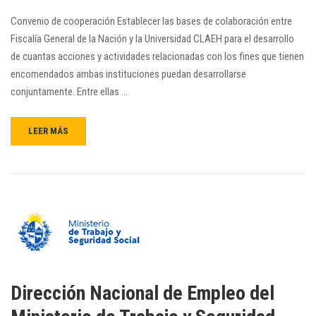
Convenio de cooperación Establecer las bases de colaboración entre
Fiscalía General de la Nación y la Universidad CLAEH para el desarrollo
de cuantas acciones y actividades relacionadas con los fines que tienen
encomendados ambas instituciones puedan desarrollarse
conjuntamente. Entre ellas …
LEER MÁS
Dirección Nacional de Empleo del