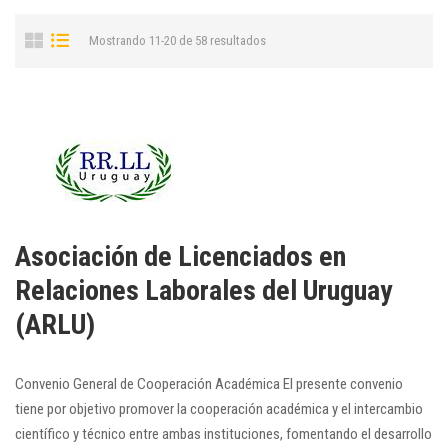
Mostrando 11-20 de 58 resultados
Asociación de Licenciados en
Relaciones Laborales del Uruguay
(ARLU)
Convenio General de Cooperación Académica El presente convenio
tiene por objetivo promover la cooperación académica y el intercambio
científico y técnico entre ambas instituciones, fomentando el desarrollo