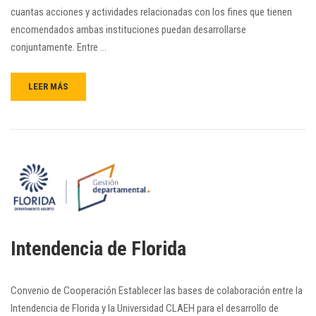
cuantas acciones y actividades relacionadas con los fines que tienen
encomendados ambas instituciones puedan desarrollarse
conjuntamente. Entre …
LEER MÁS
Intendencia de Florida
Convenio de Cooperación Establecer las bases de colaboración entre la
Intendencia de Florida y la Universidad CLAEH para el desarrollo de