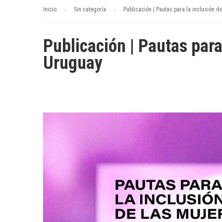
Inicio
Sin categoría
Publicación | Pautas para la inclusión 
Publicación | Pautas para
Uruguay