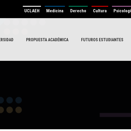
UCLAEH
Medicina
Derecho
Cultura
Psicolog
ERSIDAD
PROPUESTA ACADÉMICA
FUTUROS ESTUDIANTES