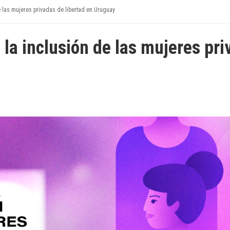
de las mujeres privadas de libertad en Uruguay
 la inclusión de las mujeres pri