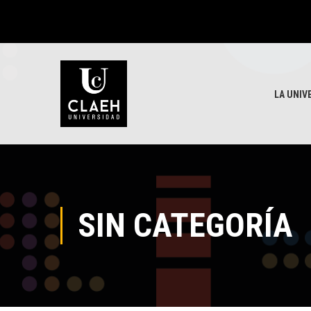
LA UNIV
SIN CATEGORÍA