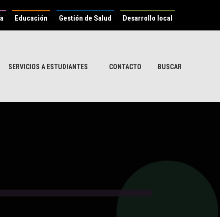
ía
Educación
Gestión de Salud
Desarrollo local
SERVICIOS A ESTUDIANTES
CONTACTO