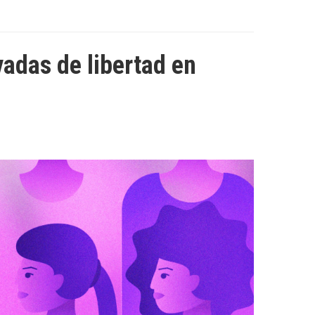
vadas de libertad en