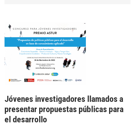
Jóvenes investigadores llamados a
presentar propuestas públicas para
el desarrollo