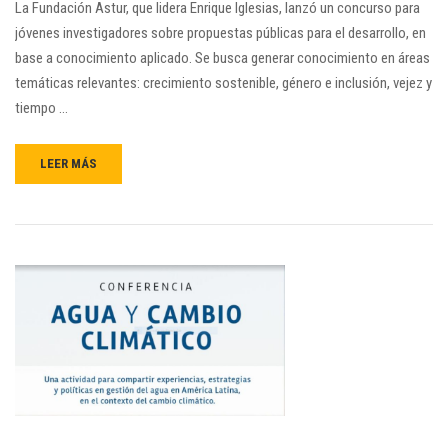
La Fundación Astur, que lidera Enrique Iglesias, lanzó un concurso para
jóvenes investigadores sobre propuestas públicas para el desarrollo, en
base a conocimiento aplicado. Se busca generar conocimiento en áreas
temáticas relevantes: crecimiento sostenible, género e inclusión, vejez y
tiempo …
LEER MÁS