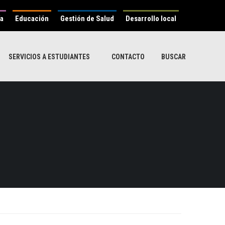
ía
Educación
Gestión de Salud
Desarrollo local
SERVICIOS A ESTUDIANTES
CONTACTO