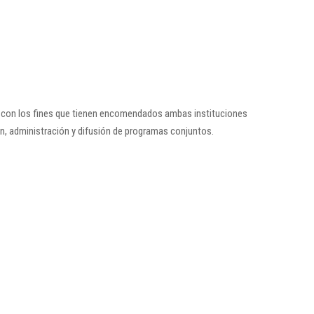
as con los fines que tienen encomendados ambas instituciones
n, administración y difusión de programas conjuntos.