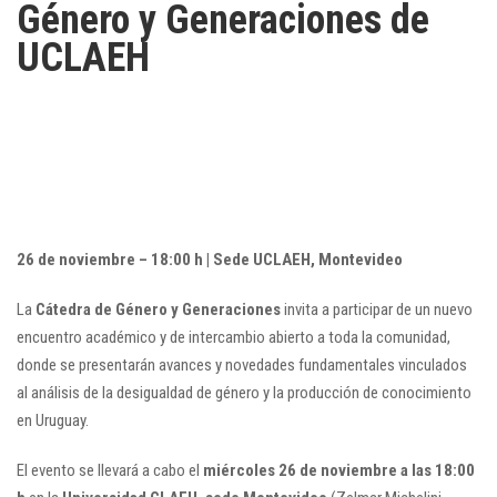
Género y Generaciones de
UCLAEH
26 de noviembre – 18:00 h | Sede UCLAEH, Montevideo
La
Cátedra de Género y Generaciones
invita a participar de un nuevo
encuentro académico y de intercambio abierto a toda la comunidad,
donde se presentarán avances y novedades fundamentales vinculados
al análisis de la desigualdad de género y la producción de conocimiento
en Uruguay.
El evento se llevará a cabo el
miércoles 26 de noviembre a las 18:00