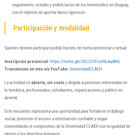
seguimiento, estudio y visibilización de los feminicidios en Uruguay,
con el objetivo de aportar datos rigurosos.
Participación y modalidad
Quienes deseen participar podrán hacerlo de forma presencial o virtual:
Inscripción presencial:
https://forms.gle/3SzCFJYcxHdLwyAK6
Transmisión en vivo vía YouTube:
UniversidadCLAEH
La actividad es
abierta, sin costo
y dirigida a personas interesadas en
la temática, profesionales, estudiantes, organizaciones y público en
general.
Este encuentro representa una oportunidad para fortalecer el diálogo
social, promover el acceso a información confiable y seguir
consolidando el compromiso de la Universidad CLAEH con la igualdad de
género y los derechos humanos.