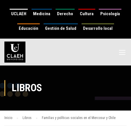
UCLAEH
Medicina
Derecho
Cultura
Psicología
Educación
Gestión de Salud
Desarrollo local
LIBROS
Inicio
Libros
Familias y políticas sociales en el Mercosur y Chile