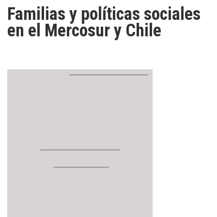
Familias y políticas sociales
en el Mercosur y Chile