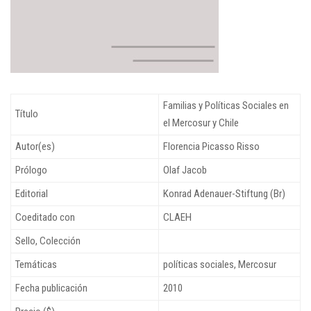
Familias y Políticas Sociales en
Título
el Mercosur y Chile
Autor(es)
Florencia Picasso Risso
Prólogo
Olaf Jacob
Editorial
Konrad Adenauer-Stiftung (Br)
Coeditado con
CLAEH
Sello, Colección
Temáticas
políticas sociales, Mercosur
Fecha publicación
2010