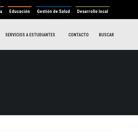
ía
Educación
Gestión de Salud
Desarrollo local
SERVICIOS A ESTUDIANTES
CONTACTO