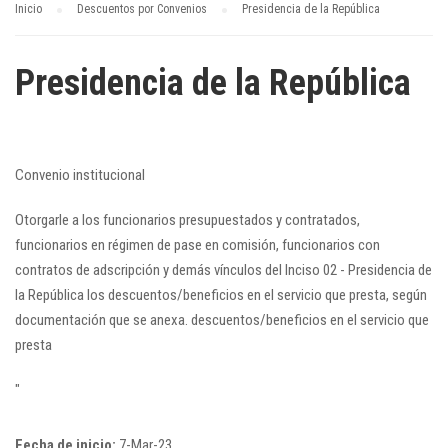
Inicio
Descuentos por Convenios
Presidencia de la República
Presidencia de la República
Convenio institucional
Otorgarle a los funcionarios presupuestados y contratados,
funcionarios en régimen de pase en comisión, funcionarios con
contratos de adscripción y demás vínculos del Inciso 02 - Presidencia de
la República los descuentos/beneficios en el servicio que presta, según
documentación que se anexa. descuentos/beneficios en el servicio que
presta
"
Fecha de inicio:
7-Mar-23