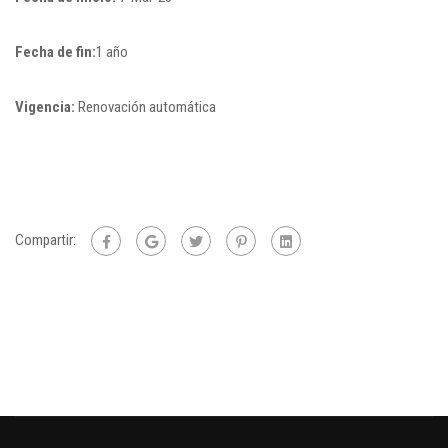
Fecha de fin:
1 año
Vigencia:
Renovación automática
Compartir: