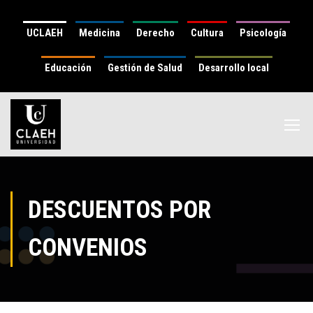
UCLAEH
Medicina
Derecho
Cultura
Psicología
Educación
Gestión de Salud
Desarrollo local
DESCUENTOS POR
CONVENIOS