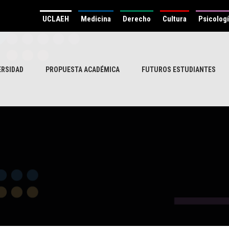
UCLAEH
Medicina
Derecho
Cultura
Psicolog
ERSIDAD
PROPUESTA ACADÉMICA
FUTUROS ESTUDIANTES