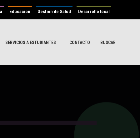
ía
Educación
Gestión de Salud
Desarrollo local
SERVICIOS A ESTUDIANTES
CONTACTO