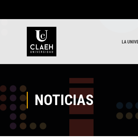
LA UNIV
NOTICIAS