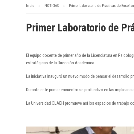
Inicio
NOTICIAS
Primer Laboratorio de Prácticas de Enseña
Primer Laboratorio de Pr
El equipo docente de primer año de la Licenciatura en Psicolog
estratégicas de la Dirección Académica.
La iniciativa inauguró un nuevo modo de pensar el desarrollo p
Durante este primer encuentro se profundizó en las implicancia
La Universidad CLAEH promueve así los espacios de trabajo co