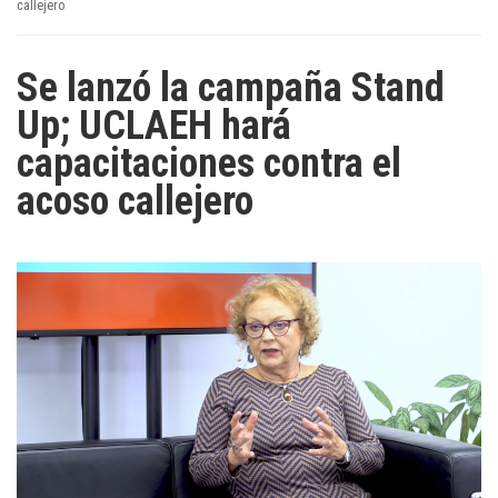
callejero
Se lanzó la campaña Stand
Up; UCLAEH hará
capacitaciones contra el
acoso callejero