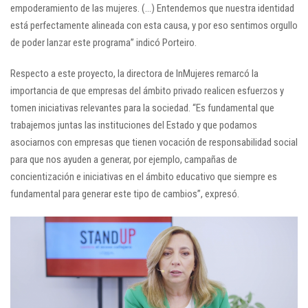
empoderamiento de las mujeres. (…) Entendemos que nuestra identidad
está perfectamente alineada con esta causa, y por eso sentimos orgullo
de poder lanzar este programa” indicó Porteiro.
Respecto a este proyecto, la directora de InMujeres remarcó la
importancia de que empresas del ámbito privado realicen esfuerzos y
tomen iniciativas relevantes para la sociedad. “Es fundamental que
trabajemos juntas las instituciones del Estado y que podamos
asociarnos con empresas que tienen vocación de responsabilidad social
para que nos ayuden a generar, por ejemplo, campañas de
concientización e iniciativas en el ámbito educativo que siempre es
fundamental para generar este tipo de cambios”, expresó.