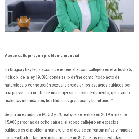
Acoso callejero, un problema mundial
En Uruguay hay legislación que refiere al acoso callejero en el artículo 6,
inciso k, de la ley 19.580, donde se lo define como “todo acto de
naturaleza o connotación sexual ejercida en los espacios públicos por
una persona en contra de una mujer sin su consentimiento, generando
malestar, intimidación, hostilidad, degradación y humillación”.
Según un estudio de IPSOS y L’Oréal que se realizó en 2019 a más de
15.000 personas de ocho países, el acoso callejero en espacios
públicos es el problema número uno al que se enfrentan niñas y mujeres.
Los resultados también indicaron que un 80% de las encuestadas