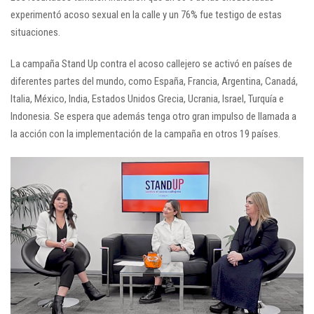
experimentó acoso sexual en la calle y un 76% fue testigo de estas
situaciones.
La campaña Stand Up contra el acoso callejero se activó en países de
diferentes partes del mundo, como España, Francia, Argentina, Canadá,
Italia, México, India, Estados Unidos Grecia, Ucrania, Israel, Turquía e
Indonesia. Se espera que además tenga otro gran impulso de llamada a
la acción con la implementación de la campaña en otros 19 países.