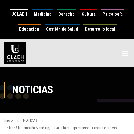
UCLAEH
Medicina
Derecho
Cultura
Psicología
Educación
Gestión de Salud
Desarrollo local
NOTICIAS
Inicio
NOTICIAS
Se lanzó la campaña Stand Up; UCLAEH hará capacitaciones contra el acoso