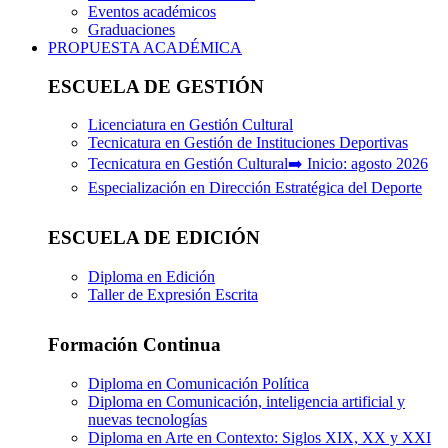
Eventos académicos
Graduaciones
PROPUESTA ACADÉMICA
ESCUELA DE GESTIÓN
Licenciatura en Gestión Cultural
Tecnicatura en Gestión de Instituciones Deportivas
Tecnicatura en Gestión Cultural➡️ Inicio: agosto 2026
Especialización en Dirección Estratégica del Deporte
ESCUELA DE EDICIÓN
Diploma en Edición
Taller de Expresión Escrita
Formación Continua
Diploma en Comunicación Política
Diploma en Comunicación, inteligencia artificial y
nuevas tecnologías
Diploma en Arte en Contexto: Siglos XIX, XX y XXI