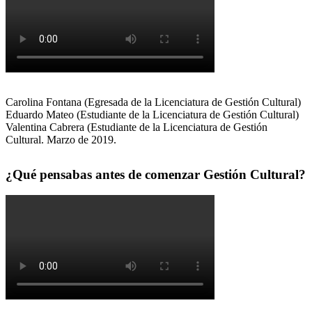
Carolina Fontana (Egresada de la Licenciatura de Gestión Cultural)
Eduardo Mateo (Estudiante de la Licenciatura de Gestión Cultural)
Valentina Cabrera (Estudiante de la Licenciatura de Gestión
Cultural. Marzo de 2019.
¿Qué pensabas antes de comenzar Gestión Cultural?