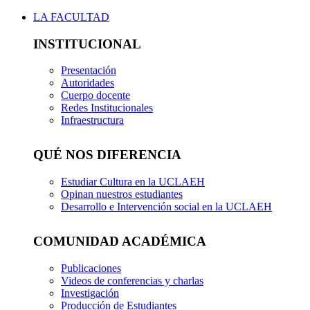
LA FACULTAD
INSTITUCIONAL
Presentación
Autoridades
Cuerpo docente
Redes Institucionales
Infraestructura
QUÉ NOS DIFERENCIA
Estudiar Cultura en la UCLAEH
Opinan nuestros estudiantes
Desarrollo e Intervención social en la UCLAEH
COMUNIDAD ACADÉMICA
Publicaciones
Videos de conferencias y charlas
Investigación
Producción de Estudiantes