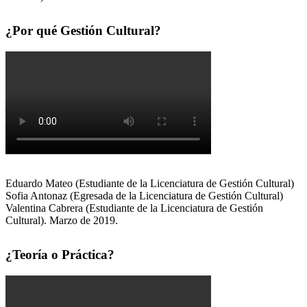
¿Por qué Gestión Cultural?
Eduardo Mateo (Estudiante de la Licenciatura de Gestión Cultural)
Sofia Antonaz (Egresada de la Licenciatura de Gestión Cultural)
Valentina Cabrera (Estudiante de la Licenciatura de Gestión
Cultural). Marzo de 2019.
¿Teoría o Práctica?