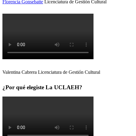
Florencia Gonsebatte
Licenciatura de Gestión Cultural
Valentina Cabrera Licenciatura de Gestión Cultural
¿Por qué elegiste La UCLAEH?