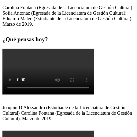
Carolina Fontana (Egresada de la Licenciatura de Gestión Cultural)
Sofia Antonaz (Egresada de la Licenciatura de Gestión Cultural)
Eduardo Mateo (Estudiante de la Licenciatura de Gestión Cultural).
Marzo de 2019.
¿Qué pensas hoy?
Joaquin D'Alessandro (Estudiante de la Licenciatura de Gestión
Cultural) Carolina Fontana (Egresada de la Licenciatura de Gestión
Cultural). Marzo de 2019.