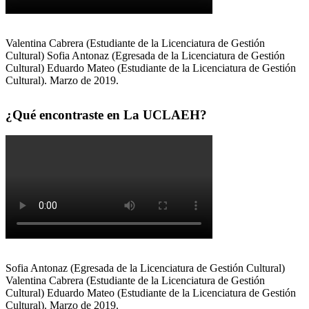
Valentina Cabrera (Estudiante de la Licenciatura de Gestión
Cultural) Sofia Antonaz (Egresada de la Licenciatura de Gestión
Cultural) Eduardo Mateo (Estudiante de la Licenciatura de Gestión
Cultural). Marzo de 2019.
¿Qué encontraste en La UCLAEH?
Sofia Antonaz (Egresada de la Licenciatura de Gestión Cultural)
Valentina Cabrera (Estudiante de la Licenciatura de Gestión
Cultural) Eduardo Mateo (Estudiante de la Licenciatura de Gestión
Cultural). Marzo de 2019.