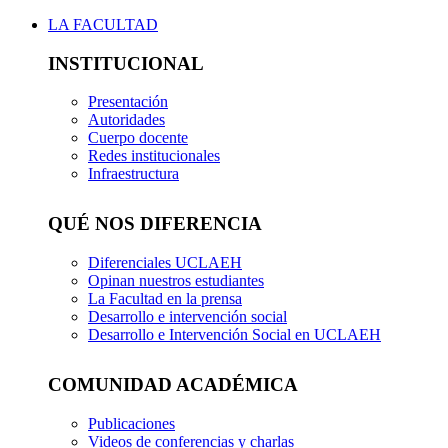
LA FACULTAD
INSTITUCIONAL
Presentación
Autoridades
Cuerpo docente
Redes institucionales
Infraestructura
QUÉ NOS DIFERENCIA
Diferenciales UCLAEH
Opinan nuestros estudiantes
La Facultad en la prensa
Desarrollo e intervención social
Desarrollo e Intervención Social en UCLAEH
COMUNIDAD ACADÉMICA
Publicaciones
Videos de conferencias y charlas