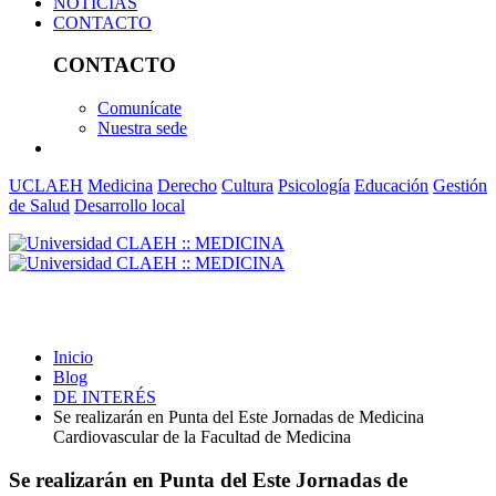
NOTICIAS
CONTACTO
CONTACTO
Comunícate
Nuestra sede
UCLAEH
Medicina
Derecho
Cultura
Psicología
Educación
Gestión
de Salud
Desarrollo local
DE INTERÉS
Inicio
Blog
DE INTERÉS
Se realizarán en Punta del Este Jornadas de Medicina
Cardiovascular de la Facultad de Medicina
Se realizarán en Punta del Este Jornadas de