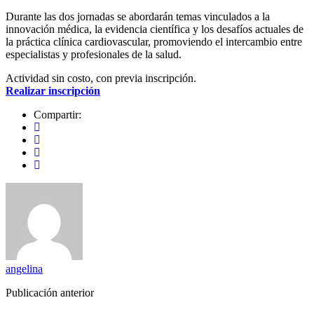
Durante las dos jornadas se abordarán temas vinculados a la
innovación médica, la evidencia científica y los desafíos actuales de
la práctica clínica cardiovascular, promoviendo el intercambio entre
especialistas y profesionales de la salud.
Actividad sin costo, con previa inscripción.
Realizar inscripción
Compartir:
angelina
Publicación anterior