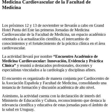
Medicina Cardiovascular de la Facultad de
Medicina
Los próximos 12 y 13 de noviembre se llevarán a cabo en Grand
Hotel Punta del Este las primeras Jornadas de Medicina
Cardiovascular de la Facultad de Medicina, un espacio académico
orientado a la actualización científica, el intercambio de
conocimientos y el fortalecimiento de la práctica clínica en el área
cardiovascular.
La actividad llevará por nombre
“Encuentro Académico de
Medicina Cardiovascular: Innovación, Evidencia y Práctica
Clínica”
y reunirá a destacados profesionales, docentes y
especialistas vinculados a la cardiología y disciplinas afines.
El encuentro es organizado de manera conjunta por
Cardiocentro de
la Asociación Española
y
Facultad de Medicina
, consolidando una
instancia de formación y discusión académica de alto nivel.
Asimismo, la actividad cuenta con la declaración de interés del
Ministerio de Educación y Cultura
, reconocimiento que destaca la
relevancia científica y educativa de estas jornadas para el ámbito de
la salud en Uruguay.