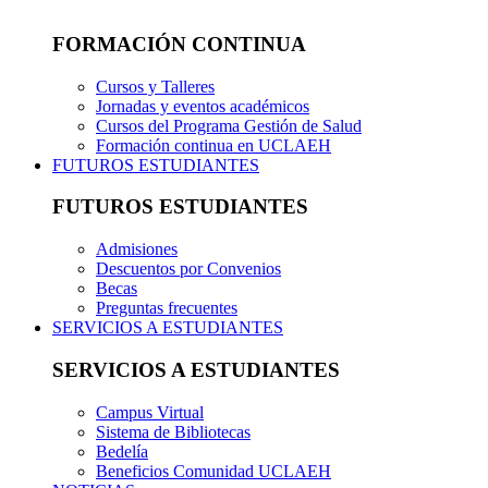
FORMACIÓN CONTINUA
Cursos y Talleres
Jornadas y eventos académicos
Cursos del Programa Gestión de Salud
Formación continua en UCLAEH
FUTUROS ESTUDIANTES
FUTUROS ESTUDIANTES
Admisiones
Descuentos por Convenios
Becas
Preguntas frecuentes
SERVICIOS A ESTUDIANTES
SERVICIOS A ESTUDIANTES
Campus Virtual
Sistema de Bibliotecas
Bedelía
Beneficios Comunidad UCLAEH