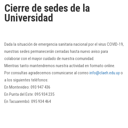
Cierre de sedes de la
Universidad
Dada la situación de emergencia sanitaria nacional por el virus COVID-19,
nuestras sedes permanecerán cerradas hasta nuevo aviso para
colaborar con el mayor cuidado de nuestra comunidad.
Mientras tanto mantendremos nuestra actividad en formato online.
Por consultas agradecemos comunicarse al correo
info@claeh.edu.uy
o
a los siguientes teléfonos:
En Montevideo: 093 947 436
En Punta del Este: 095 934 235
En Tacuarembó: 095 934 464