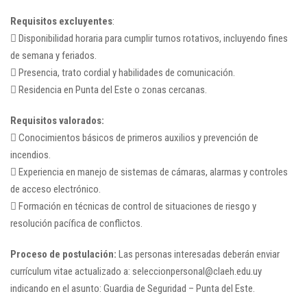
Requisitos excluyentes
:
 Disponibilidad horaria para cumplir turnos rotativos, incluyendo fines
de semana y feriados.
 Presencia, trato cordial y habilidades de comunicación.
 Residencia en Punta del Este o zonas cercanas.
Requisitos valorados:
 Conocimientos básicos de primeros auxilios y prevención de
incendios.
 Experiencia en manejo de sistemas de cámaras, alarmas y controles
de acceso electrónico.
 Formación en técnicas de control de situaciones de riesgo y
resolución pacífica de conflictos.
Proceso de postulación:
Las personas interesadas deberán enviar
currículum vitae actualizado a: seleccionpersonal@claeh.edu.uy
indicando en el asunto: Guardia de Seguridad – Punta del Este.