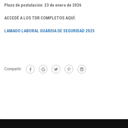
Plazo de postulación: 23 de enero de 2026
ACCEDÉ A LOS TDR COMPLETOS AQUÍ:
LAMADO LABORAL GUARDIA DE SEGURIDAD 2025
Compartir: