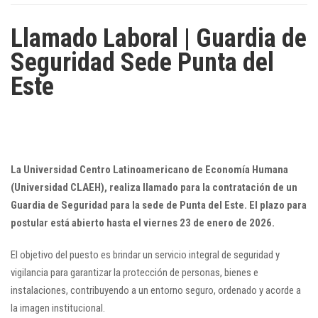
Llamado Laboral | Guardia de
Seguridad Sede Punta del
Este
La Universidad Centro Latinoamericano de Economía Humana
(Universidad CLAEH), realiza llamado para la contratación de un
Guardia de Seguridad para la sede de Punta del Este. El plazo para
postular está abierto hasta el viernes 23 de enero de 2026.
El objetivo del puesto es brindar un servicio integral de seguridad y
vigilancia para garantizar la protección de personas, bienes e
instalaciones, contribuyendo a un entorno seguro, ordenado y acorde a
la imagen institucional.