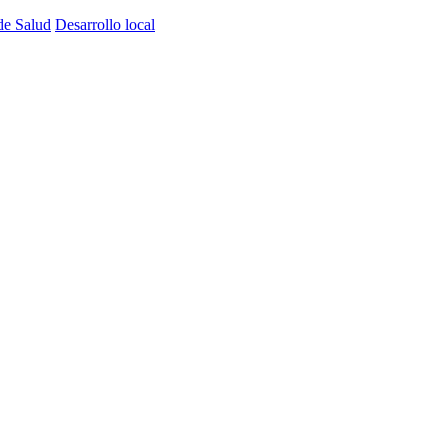
de Salud
Desarrollo local