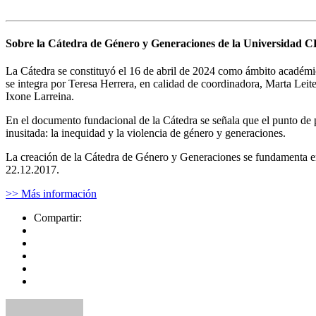
Sobre la Cátedra de Género y Generaciones de la Universidad
La Cátedra se constituyó el 16 de abril de 2024 como ámbito académico
se integra por Teresa Herrera, en calidad de coordinadora, Marta Le
Ixone Larreina.
En el documento fundacional de la Cátedra se señala que el punto de 
inusitada: la inequidad y la violencia de género y generaciones.
La creación de la Cátedra de Género y Generaciones se fundamenta en 
22.12.2017.
>> Más información
Compartir: