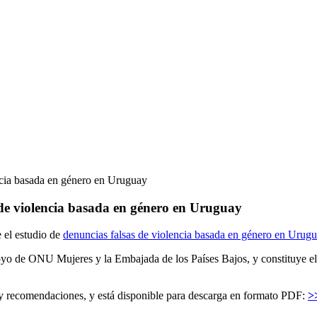
ncia basada en género en Uruguay
 de violencia basada en género en Uruguay
 el estudio de
denuncias falsas de violencia basada en género en Urugu
yo de ONU Mujeres y la Embajada de los Países Bajos, y constituye el 
es y recomendaciones, y está disponible para descarga en formato PDF:
>