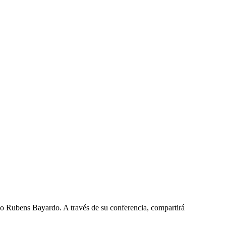
ado Rubens Bayardo. A través de su conferencia, compartirá