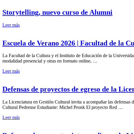
Storytelling, nuevo curso de Alumni
Leer más
Escuela de Verano 2026 | Facultad de la C
La Facultad de la Cultura y el Instituto de Educación de la Universi
modalidad presencial y otras en formato online, …
Leer más
Defensas de proyectos de egreso de la Lice
La Licenciatura en Gestión Cultural invita a acompañar las defensas
Cultural Pedrense Estudiante: Michel Pronk El proyecto Red …
Leer más