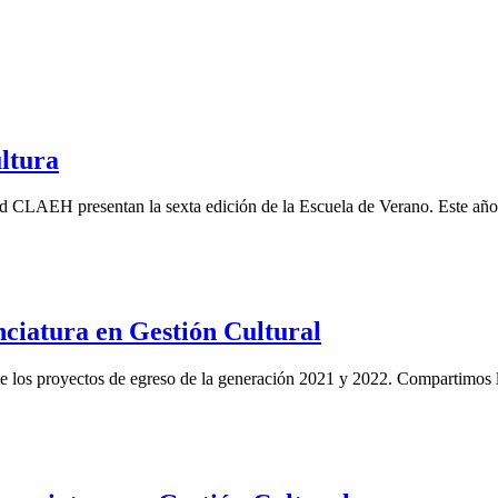
ultura
dad CLAEH presentan la sexta edición de la Escuela de Verano. Este año 
nciatura en Gestión Cultural
 de los proyectos de egreso de la generación 2021 y 2022. Compartimos