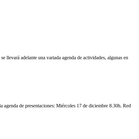
se llevará adelante una variada agenda de actividades, algunas en
 la agenda de presentaciones: Miércoles 17 de diciembre 8.30h. Red