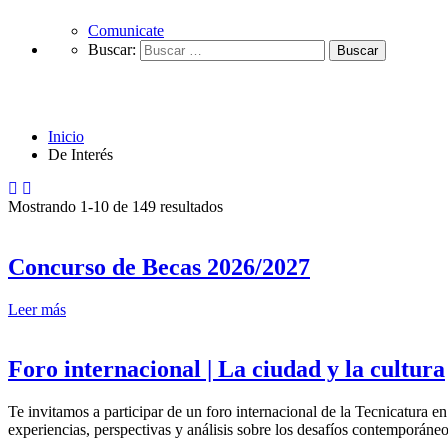
Comunicate
Buscar:
De Interés
Inicio
De Interés
Mostrando 1-10 de 149 resultados
Concurso de Becas 2026/2027
Leer más
Foro internacional | La ciudad y la cultura
Te invitamos a participar de un foro internacional de la Tecnicatura
experiencias, perspectivas y análisis sobre los desafíos contemporán