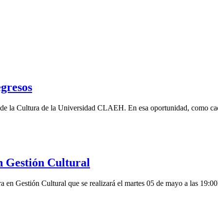
egresos
ad de la Cultura de la Universidad CLAEH. En esa oportunidad, como cada
n Gestión Cultural
ra en Gestión Cultural que se realizará el martes 05 de mayo a las 19:0