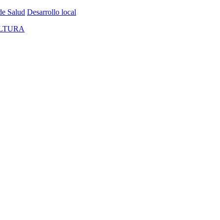
de Salud
Desarrollo local