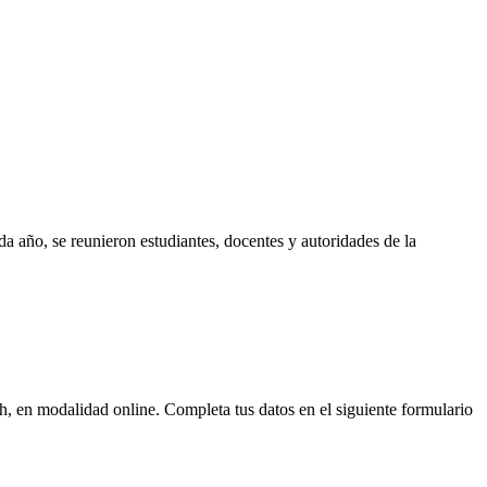
 año, se reunieron estudiantes, docentes y autoridades de la
0h, en modalidad online. Completa tus datos en el siguiente formulario