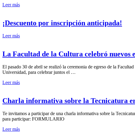
Leer más
¡Descuento por inscripción anticipada!
Leer más
La Facultad de la Cultura celebró nuevos 
El pasado 30 de abril se realizó la ceremonia de egreso de la Facult
Universidad, para celebrar juntos el …
Leer más
Charla informativa sobre la Tecnicatura e
Te invitamos a participar de una charla informativa sobre la Tecnicatu
para participar: FORMULARIO
Leer más