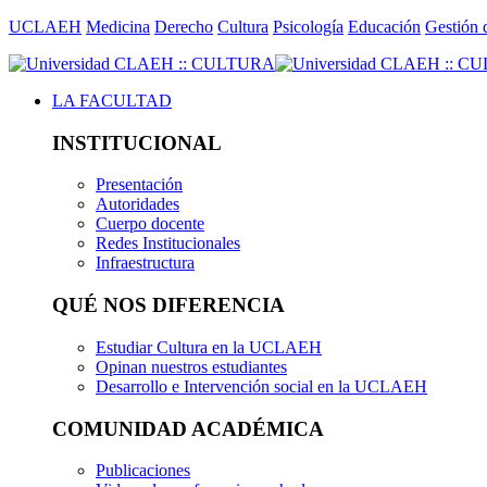
UCLAEH
Medicina
Derecho
Cultura
Psicología
Educación
Gestión 
LA FACULTAD
INSTITUCIONAL
Presentación
Autoridades
Cuerpo docente
Redes Institucionales
Infraestructura
QUÉ NOS DIFERENCIA
Estudiar Cultura en la UCLAEH
Opinan nuestros estudiantes
Desarrollo e Intervención social en la UCLAEH
COMUNIDAD ACADÉMICA
Publicaciones