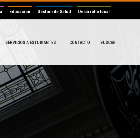
ía
Educación
Gestión de Salud
Desarrollo local
SERVICIOS A ESTUDIANTES
CONTACTO