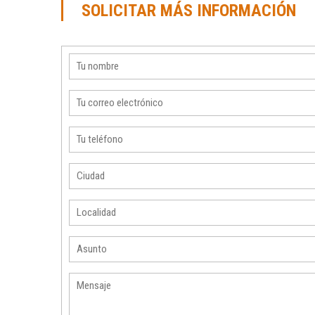
SOLICITAR MÁS INFORMACIÓN