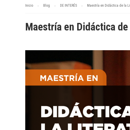
Inicio
Blog
DE INTERÉS
Maestría en Didáctica de la Li
Maestría en Didáctica de 