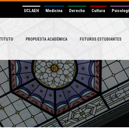
UCLAEH
Medicina
Derecho
Cultura
Psicolog
STITUTO
PROPUESTA ACADÉMICA
FUTUROS ESTUDIANTES