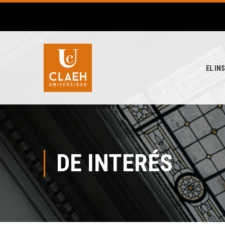
EL IN
DE INTERÉS