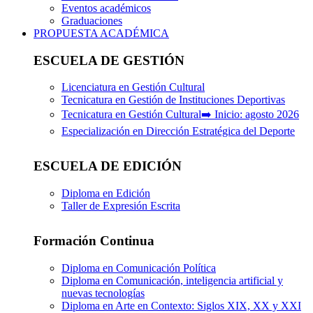
Eventos académicos
Graduaciones
PROPUESTA ACADÉMICA
ESCUELA DE GESTIÓN
Licenciatura en Gestión Cultural
Tecnicatura en Gestión de Instituciones Deportivas
Tecnicatura en Gestión Cultural➡️ Inicio: agosto 2026
Especialización en Dirección Estratégica del Deporte
ESCUELA DE EDICIÓN
Diploma en Edición
Taller de Expresión Escrita
Formación Continua
Diploma en Comunicación Política
Diploma en Comunicación, inteligencia artificial y
nuevas tecnologías
Diploma en Arte en Contexto: Siglos XIX, XX y XXI