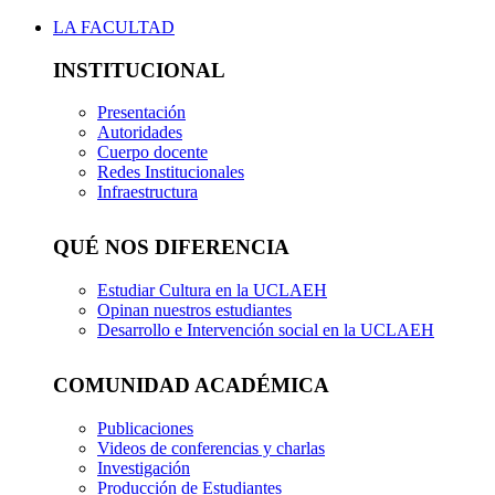
LA FACULTAD
INSTITUCIONAL
Presentación
Autoridades
Cuerpo docente
Redes Institucionales
Infraestructura
QUÉ NOS DIFERENCIA
Estudiar Cultura en la UCLAEH
Opinan nuestros estudiantes
Desarrollo e Intervención social en la UCLAEH
COMUNIDAD ACADÉMICA
Publicaciones
Videos de conferencias y charlas
Investigación
Producción de Estudiantes